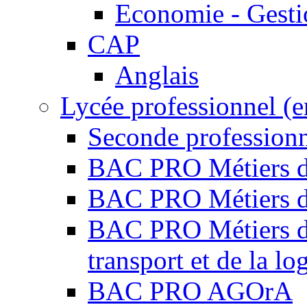
Economie - Gest
CAP
Anglais
Lycée professionnel (
Seconde professio
BAC PRO Métiers de
BAC PRO Métiers de
BAC PRO Métiers de 
transport et de la lo
BAC PRO AGOrA