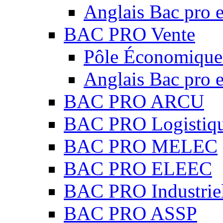
Anglais Bac pro e
BAC PRO Vente
Pôle Économique 
Anglais Bac pro e
BAC PRO ARCU
BAC PRO Logistiq
BAC PRO MELEC
BAC PRO ELEEC
BAC PRO Industrie
BAC PRO ASSP