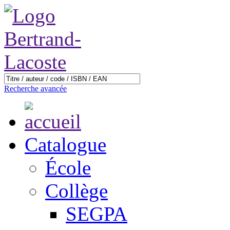
Recherche avancée
Catalogue
École
Collège
SEGPA