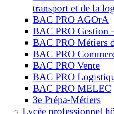
transport et de la lo
BAC PRO AGOrA
BAC PRO Gestion - 
BAC PRO Métiers du
BAC PRO Commer
BAC PRO Vente
BAC PRO Logistiq
BAC PRO MELEC
3e Prépa-Métiers
Lycée professionnel hô