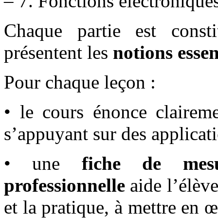
– 7. Fonctions électronique
Chaque partie est cons
présentent les
notions essen
Pour chaque leçon :
• le cours énonce claireme
s’appuyant sur des applicati
• une
fiche de mes
professionnelle
aide l’élève
et la pratique, à mettre en 