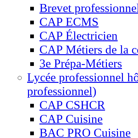
Brevet professionne
CAP ECMS
CAP Électricien
CAP Métiers de la c
3e Prépa-Métiers
Lycée professionnel hô
professionnel)
CAP CSHCR
CAP Cuisine
BAC PRO Cuisine