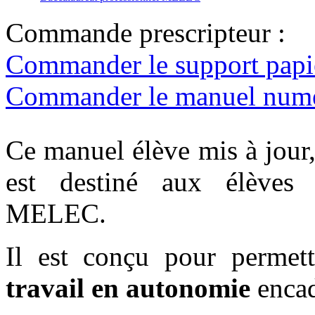
Commande prescripteur :
Commander le support pap
Commander le manuel numér
Ce manuel élève mis à jour
est destiné aux élèves 
MELEC.
Il est conçu pour permet
travail en autonomie
encad