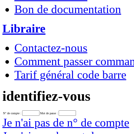
Bon de documentation
Libraire
Contactez-nous
Comment passer comma
Tarif général code barre
identifiez-vous
N° de compte :
Mot de passe :
Je n'ai pas de n° de compte