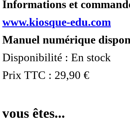
Informations et commandes
www.kiosque-edu.com
Manuel numérique dispon
Disponibilité :
En stock
Prix TTC :
29,90 €
vous êtes...