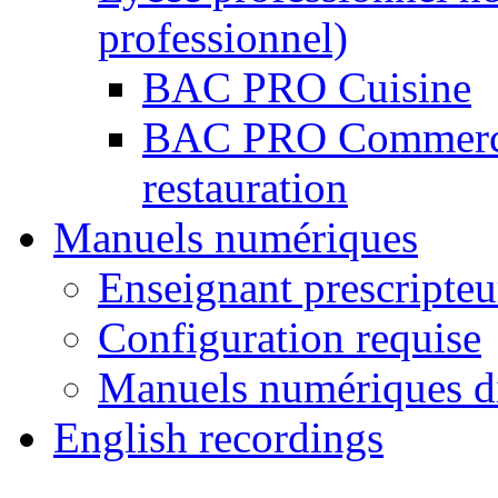
professionnel)
BAC PRO Cuisine
BAC PRO Commercial
restauration
Manuels numériques
Enseignant prescripteu
Configuration requise
Manuels numériques d
English recordings