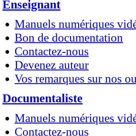
Enseignant
Manuels numériques vidé
Bon de documentation
Contactez-nous
Devenez auteur
Vos remarques sur nos o
Documentaliste
Manuels numériques vidé
Contactez-nous