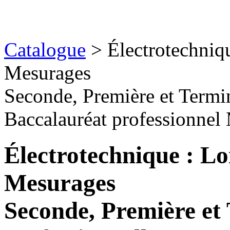
Catalogue
> Électrotechniqu
Mesurages
Seconde, Première et Termin
Baccalauréat professionn
Électrotechnique : Lo
Mesurages
Seconde, Première et