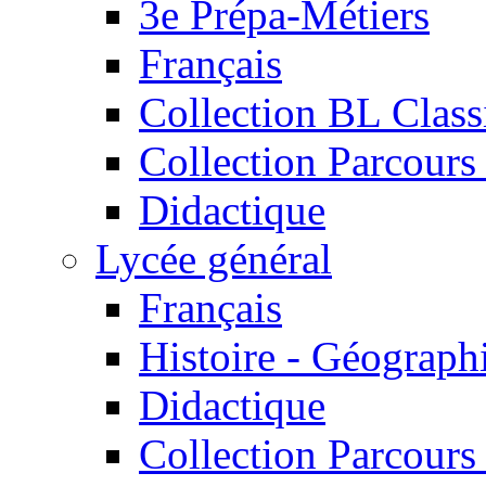
3e Prépa-Métiers
Français
Collection BL Class
Collection Parcours 
Didactique
Lycée général
Français
Histoire - Géograph
Didactique
Collection Parcours 