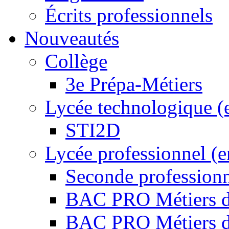
Écrits professionnels
Nouveautés
Collège
3e Prépa-Métiers
Lycée technologique (
STI2D
Lycée professionnel (
Seconde professio
BAC PRO Métiers de
BAC PRO Métiers de 