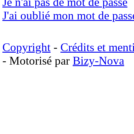
Je n'ai pas de mot de passe
J'ai oublié mon mot de pass
Copyright
-
Crédits et ment
- Motorisé par
Bizy-Nova