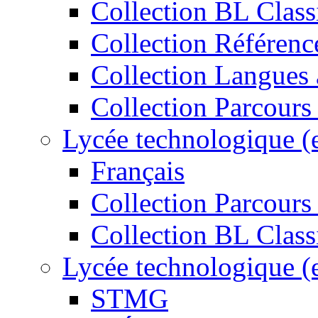
Collection BL Class
Collection Référenc
Collection Langues 
Collection Parcours
Lycée technologique (
Français
Collection Parcours 
Collection BL Class
Lycée technologique (
STMG