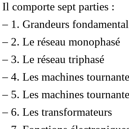
Il comporte sept parties :
– 1. Grandeurs fondamenta
– 2. Le réseau monophasé
– 3. Le réseau triphasé
– 4. Les machines tournante
– 5. Les machines tournante
– 6. Les transformateurs