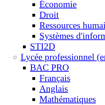
Économie
Droit
Ressources humai
Systèmes d'inform
STI2D
Lycée professionnel (
BAC PRO
Français
Anglais
Mathématiques