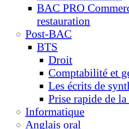
BAC PRO Commercial
restauration
Post-BAC
BTS
Droit
Comptabilité et g
Les écrits de synt
Prise rapide de la
Informatique
Anglais oral