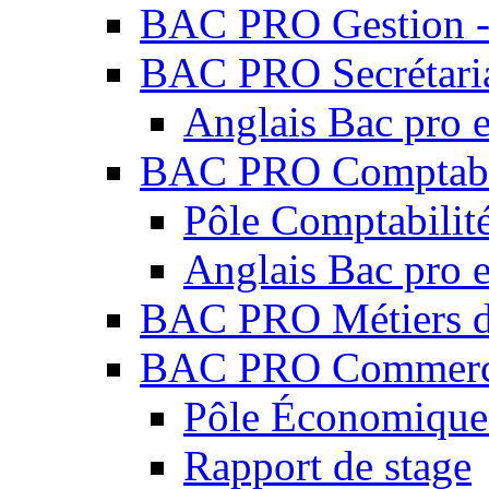
BAC PRO Gestion - 
BAC PRO Secrétari
Anglais Bac pro e
BAC PRO Comptabi
Pôle Comptabilité
Anglais Bac pro e
BAC PRO Métiers du
BAC PRO Commer
Pôle Économique 
Rapport de stage