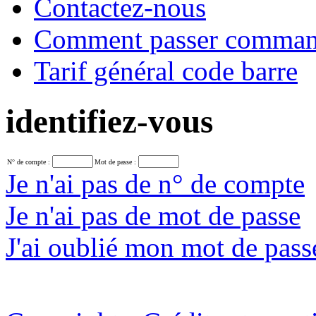
Contactez-nous
Comment passer comma
Tarif général code barre
identifiez-vous
N° de compte :
Mot de passe :
Je n'ai pas de n° de compte
Je n'ai pas de mot de passe
J'ai oublié mon mot de pass