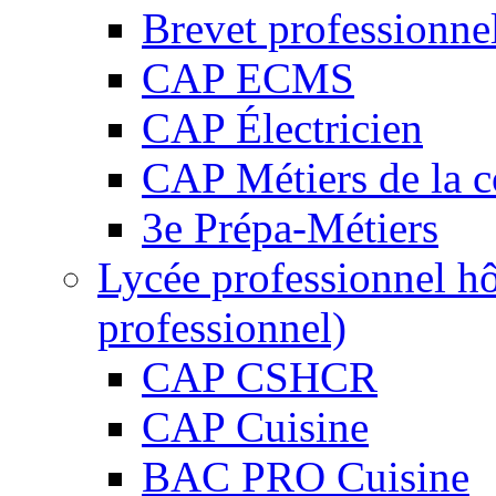
Brevet professionne
CAP ECMS
CAP Électricien
CAP Métiers de la c
3e Prépa-Métiers
Lycée professionnel hô
professionnel)
CAP CSHCR
CAP Cuisine
BAC PRO Cuisine