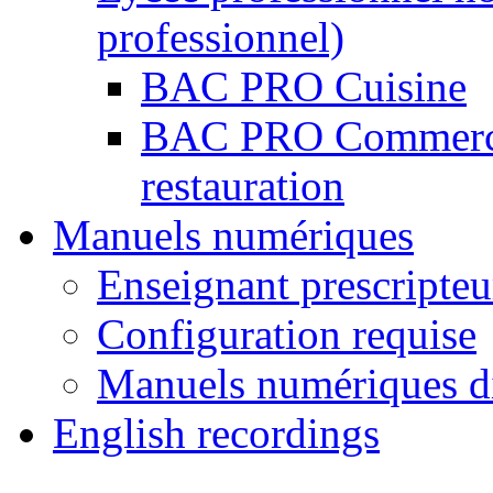
professionnel)
BAC PRO Cuisine
BAC PRO Commercial
restauration
Manuels numériques
Enseignant prescripteu
Configuration requise
Manuels numériques d
English recordings