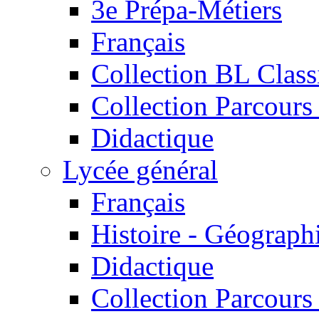
3e Prépa-Métiers
Français
Collection BL Class
Collection Parcours 
Didactique
Lycée général
Français
Histoire - Géograph
Didactique
Collection Parcours 