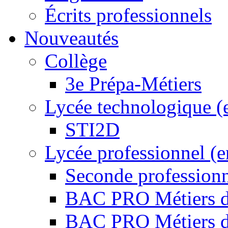
Écrits professionnels
Nouveautés
Collège
3e Prépa-Métiers
Lycée technologique (
STI2D
Lycée professionnel (
Seconde professio
BAC PRO Métiers de
BAC PRO Métiers de 