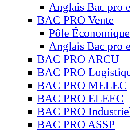
Anglais Bac pro e
BAC PRO Vente
Pôle Économique 
Anglais Bac pro e
BAC PRO ARCU
BAC PRO Logistiq
BAC PRO MELEC
BAC PRO ELEEC
BAC PRO Industrie
BAC PRO ASSP