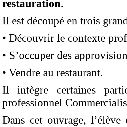
restauration
.
Il est découpé en trois grand
• Découvrir le contexte prof
• S’occuper des approvisio
• Vendre au restaurant.
Il intègre certaines part
professionnel Commercialisa
Dans cet ouvrage, l’élève