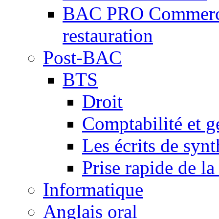
BAC PRO Commercial
restauration
Post-BAC
BTS
Droit
Comptabilité et g
Les écrits de synt
Prise rapide de la
Informatique
Anglais oral