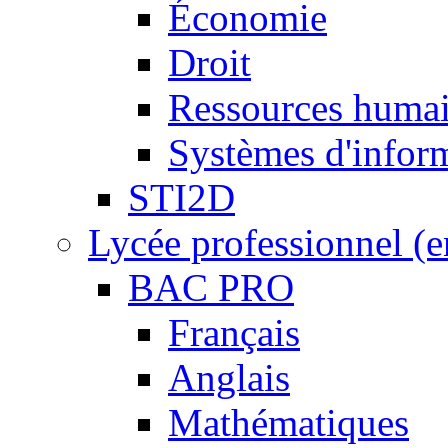
Économie
Droit
Ressources humai
Systèmes d'inform
STI2D
Lycée professionnel (
BAC PRO
Français
Anglais
Mathématiques