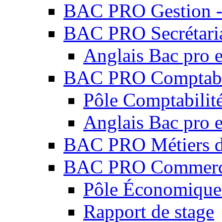
BAC PRO Gestion - 
BAC PRO Secrétari
Anglais Bac pro e
BAC PRO Comptabi
Pôle Comptabilité
Anglais Bac pro e
BAC PRO Métiers du
BAC PRO Commer
Pôle Économique 
Rapport de stage