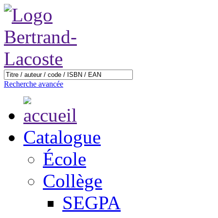
Recherche avancée
Catalogue
École
Collège
SEGPA