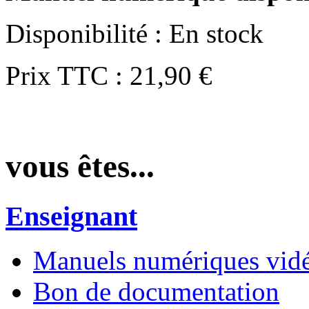
Disponibilité :
En stock
Prix TTC :
21,90 €
vous êtes...
Enseignant
Manuels numériques vidé
Bon de documentation