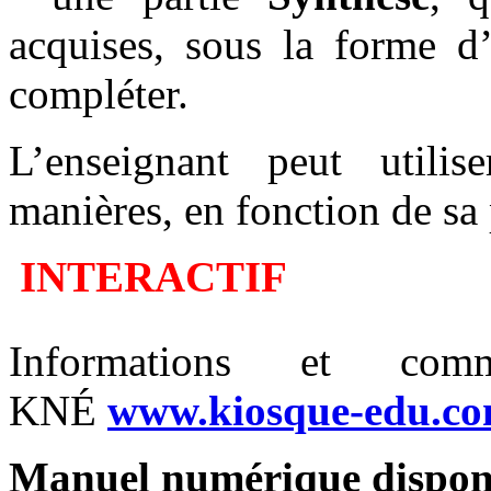
acquises, sous la forme d’
compléter.
L’enseignant peut utilis
manières, en fonction de sa
INTERACTIF
Informations et co
KNÉ
www.kiosque-edu.c
Manuel numérique dispon