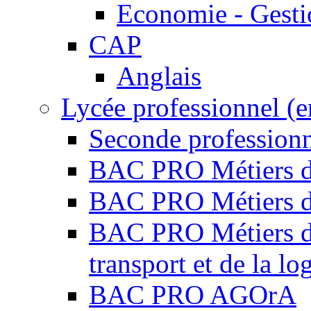
Economie - Gest
CAP
Anglais
Lycée professionnel (
Seconde professio
BAC PRO Métiers de
BAC PRO Métiers de
BAC PRO Métiers de 
transport et de la lo
BAC PRO AGOrA