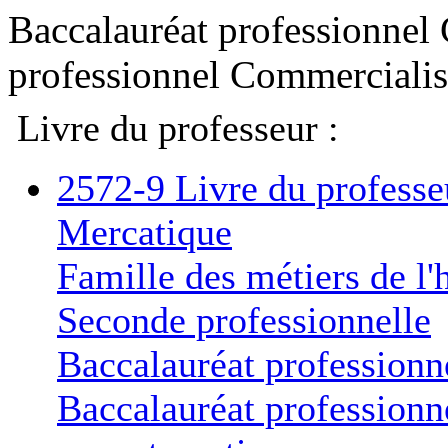
Livre du professeur :
2572-9 Livre du professe
Mercatique
Famille des métiers de l'h
Seconde professionnelle
Baccalauréat professionn
Baccalauréat professionn