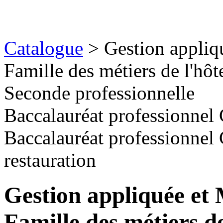
Catalogue
> Gestion appliq
Famille des métiers de l'hôte
Seconde professionnelle
Baccalauréat professionnel 
Baccalauréat professionnel 
restauration
Gestion appliquée et
Famille des métiers de