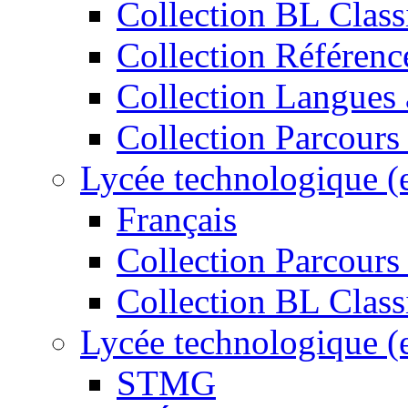
Collection BL Class
Collection Référenc
Collection Langues 
Collection Parcours
Lycée technologique (
Français
Collection Parcours 
Collection BL Class
Lycée technologique (
STMG