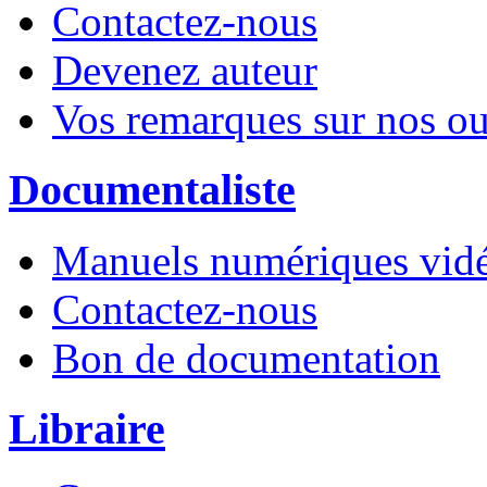
Contactez-nous
Devenez auteur
Vos remarques sur nos o
Documentaliste
Manuels numériques vidé
Contactez-nous
Bon de documentation
Libraire