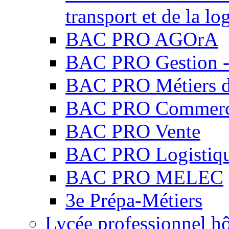
transport et de la lo
BAC PRO AGOrA
BAC PRO Gestion - 
BAC PRO Métiers du
BAC PRO Commer
BAC PRO Vente
BAC PRO Logistiq
BAC PRO MELEC
3e Prépa-Métiers
Lycée professionnel hô