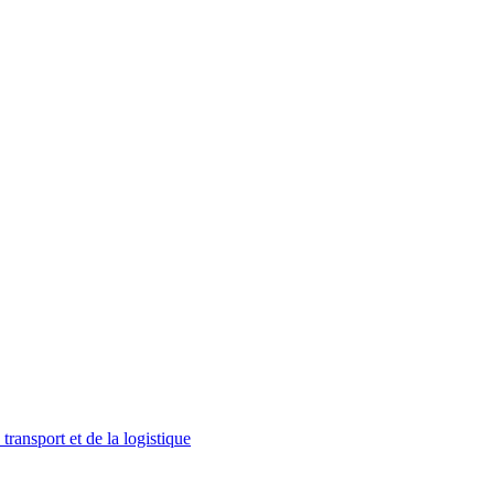
ransport et de la logistique