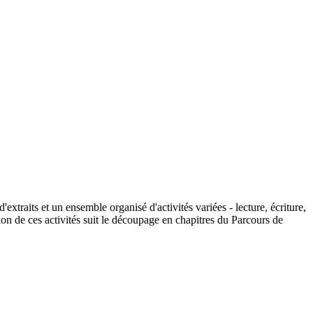
extraits et un ensemble organisé d'activités variées - lecture, écriture,
on de ces activités suit le découpage en chapitres du Parcours de