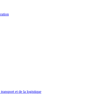
ration
ransport et de la logistique