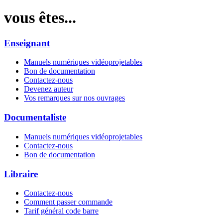
vous êtes...
Enseignant
Manuels numériques vidéoprojetables
Bon de documentation
Contactez-nous
Devenez auteur
Vos remarques sur nos ouvrages
Documentaliste
Manuels numériques vidéoprojetables
Contactez-nous
Bon de documentation
Libraire
Contactez-nous
Comment passer commande
Tarif général code barre