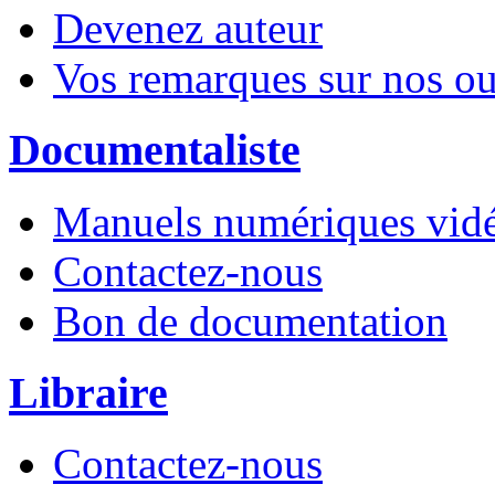
Devenez auteur
Vos remarques sur nos o
Documentaliste
Manuels numériques vidé
Contactez-nous
Bon de documentation
Libraire
Contactez-nous