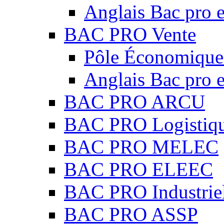
Anglais Bac pro e
BAC PRO Vente
Pôle Économique 
Anglais Bac pro e
BAC PRO ARCU
BAC PRO Logistiq
BAC PRO MELEC
BAC PRO ELEEC
BAC PRO Industrie
BAC PRO ASSP