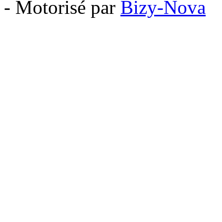
- Motorisé par
Bizy-Nova