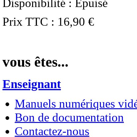
Disponibilité :
Épuisé
Prix TTC :
16,90 €
vous êtes...
Enseignant
Manuels numériques vidé
Bon de documentation
Contactez-nous