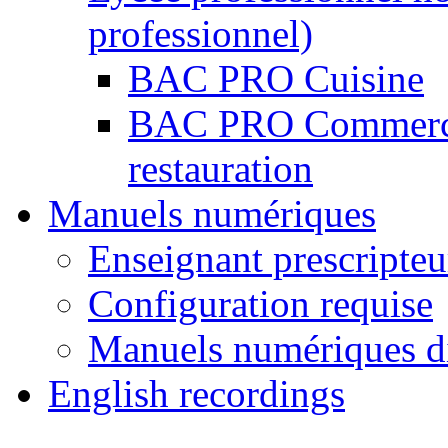
professionnel)
BAC PRO Cuisine
BAC PRO Commercial
restauration
Manuels numériques
Enseignant prescripteu
Configuration requise
Manuels numériques d
English recordings