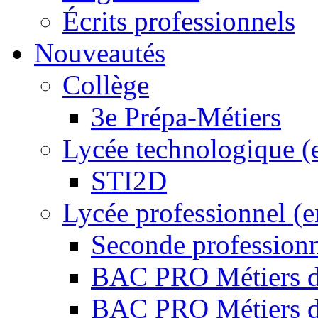
Écrits professionnels
Nouveautés
Collège
3e Prépa-Métiers
Lycée technologique (
STI2D
Lycée professionnel (
Seconde professio
BAC PRO Métiers de
BAC PRO Métiers de 