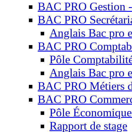
BAC PRO Gestion - 
BAC PRO Secrétari
Anglais Bac pro e
BAC PRO Comptabi
Pôle Comptabilité
Anglais Bac pro e
BAC PRO Métiers du
BAC PRO Commer
Pôle Économique 
Rapport de stage