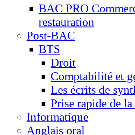
BAC PRO Commercial
restauration
Post-BAC
BTS
Droit
Comptabilité et g
Les écrits de synt
Prise rapide de la
Informatique
Anglais oral