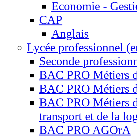
Economie - Gest
CAP
Anglais
Lycée professionnel (
Seconde professio
BAC PRO Métiers de
BAC PRO Métiers de
BAC PRO Métiers de 
transport et de la lo
BAC PRO AGOrA