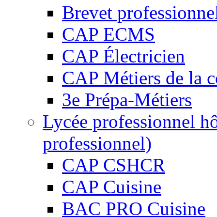
Brevet professionne
CAP ECMS
CAP Électricien
CAP Métiers de la c
3e Prépa-Métiers
Lycée professionnel hô
professionnel)
CAP CSHCR
CAP Cuisine
BAC PRO Cuisine