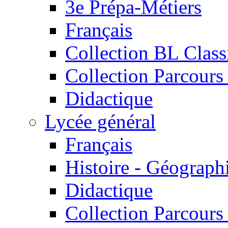
3e Prépa-Métiers
Français
Collection BL Class
Collection Parcours 
Didactique
Lycée général
Français
Histoire - Géograph
Didactique
Collection Parcours 