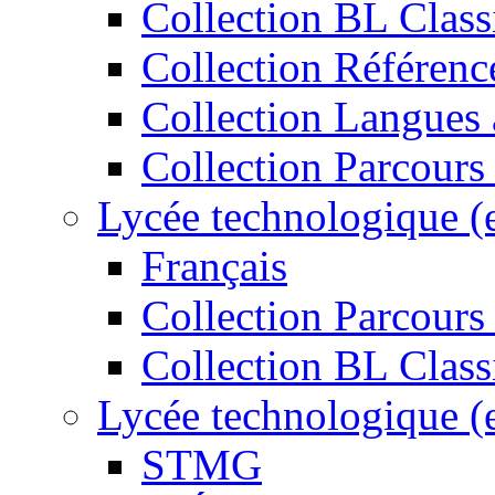
Collection BL Class
Collection Référenc
Collection Langues 
Collection Parcours
Lycée technologique (
Français
Collection Parcours 
Collection BL Class
Lycée technologique (
STMG