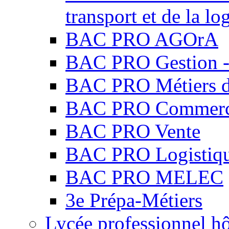
transport et de la lo
BAC PRO AGOrA
BAC PRO Gestion - 
BAC PRO Métiers du
BAC PRO Commer
BAC PRO Vente
BAC PRO Logistiq
BAC PRO MELEC
3e Prépa-Métiers
Lycée professionnel hô