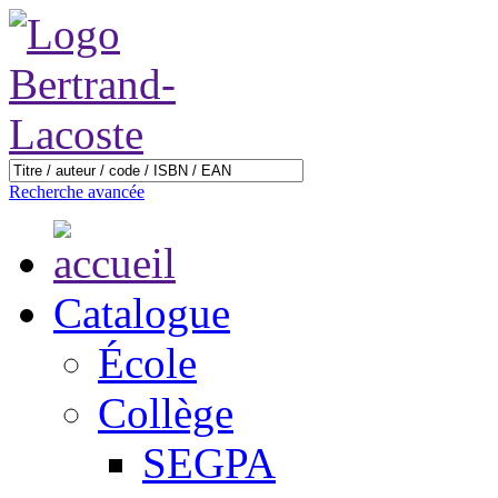
Recherche avancée
Catalogue
École
Collège
SEGPA