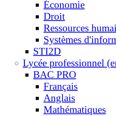
Économie
Droit
Ressources humai
Systèmes d'inform
STI2D
Lycée professionnel (
BAC PRO
Français
Anglais
Mathématiques