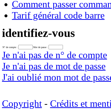
Comment passer comma
Tarif général code barre
identifiez-vous
N° de compte :
Mot de passe :
Je n'ai pas de n° de compte
Je n'ai pas de mot de passe
J'ai oublié mon mot de pass
Copyright
-
Crédits et ment