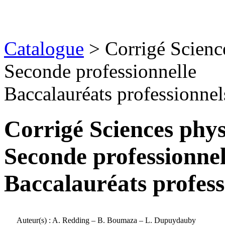
Catalogue
> Corrigé Scienc
Seconde professionnelle
Baccalauréats professionnels
Corrigé Sciences phys
Seconde professionnel
Baccalauréats profess
Auteur(s) :
A. Redding – B. Boumaza – L. Dupuydauby