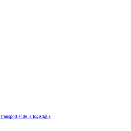
ransport et de la logistique