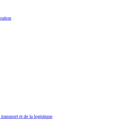
ration
ransport et de la logistique