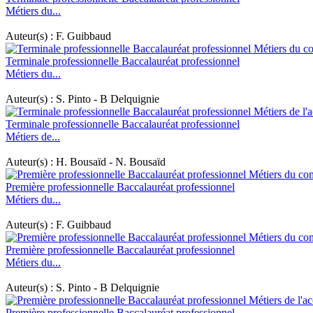
Métiers du...
Auteur(s) : F. Guibbaud
Terminale professionnelle Baccalauréat professionnel
Métiers du...
Auteur(s) : S. Pinto - B Delquignie
Terminale professionnelle Baccalauréat professionnel
Métiers de...
Auteur(s) : H. Bousaïd - N. Bousaïd
Première professionnelle Baccalauréat professionnel
Métiers du...
Auteur(s) : F. Guibbaud
Première professionnelle Baccalauréat professionnel
Métiers du...
Auteur(s) : S. Pinto - B Delquignie
Première professionnelle Baccalauréat professionnel