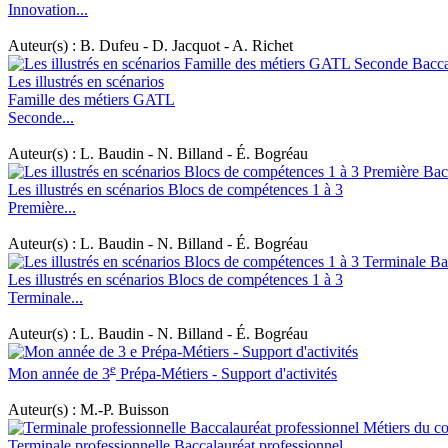
Innovation...
Auteur(s) : B. Dufeu - D. Jacquot - A. Richet
Les illustrés en scénarios
Famille des métiers GATL
Seconde...
Auteur(s) : L. Baudin - N. Billand - É. Bogréau
Les illustrés en scénarios Blocs de compétences 1 à 3
Première...
Auteur(s) : L. Baudin - N. Billand - É. Bogréau
Les illustrés en scénarios Blocs de compétences 1 à 3
Terminale...
Auteur(s) : L. Baudin - N. Billand - É. Bogréau
e
Mon année de 3
Prépa-Métiers - Support d'activités
Auteur(s) : M.-P. Buisson
Terminale professionnelle Baccalauréat professionnel